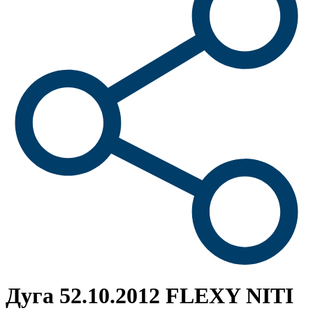
Дуга 52.10.2012 FLEXY NITI