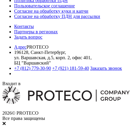
Политика обработки ПДН
Пользовательское соглашение
Согласие на обработку куки и капчи
Согласие на обработку ПДН для рассылки
Контакты
Партнеры в регионах
Задать вопрос
Адрес
PROTECO
196128
,
Санкт-Петербург
,
ул. Варшавская, д.5, корп. 2, офис 401
,
БЦ "Варшавский"
+7 (812) 779-30-90
+7 (921) 181-59-40
Заказать звонок
Входит в
2026© PROTECO
Все права защищены