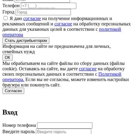
Телефон
Город
Я даю
согласие
на получение информационных и
рекламных сообщений и
согласие
на обработку персональных
данных для указанных целей в соответствии с
политикой
оператора
Стать дистрибьютором
Информация на сайте не предназначена для личных,
семейных нужд
ОК
Мы обрабатываем на сайте файлы по сбору данных (файлы
cookie). Оставаясь на сайте, вы даете
согласие
на обработку
своих персональных данных в соответствии с
Политикой
оператора.
Если вы не согласны, можете изменить настройки
браузера или покинуть сайт.
Согласен
Вход
Номер телефона
Введите пароль