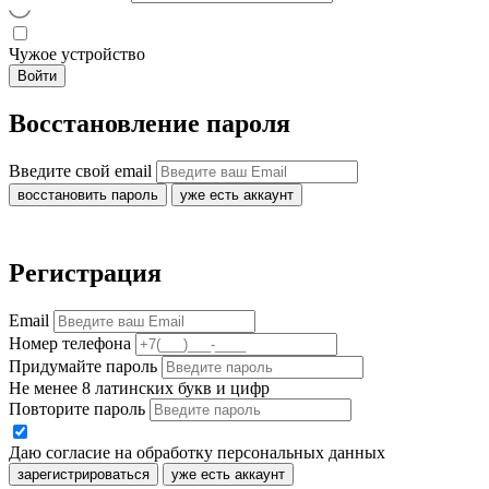
Чужое устройство
Войти
Восстановление пароля
Введите свой email
восстановить пароль
уже есть аккаунт
Регистрация
Email
Номер телефона
Придумайте пароль
Не менее 8 латинских букв и цифр
Повторите пароль
Даю согласие на обработку персональных данных
зарегистрироваться
уже есть аккаунт