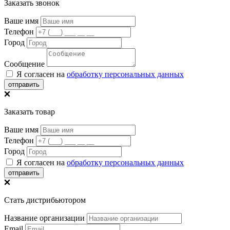
Заказать звонок
Ваше имя
Телефон
Город
Сообщение
Я согласен на
обработку персональных данных
отправить
Заказать товар
Ваше имя
Телефон
Город
Я согласен на
обработку персональных данных
отправить
Стать дистрибьютором
Название организации
Email