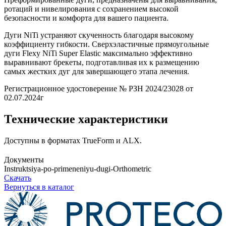
ротаций и нивелирования с сохранением высокой
безопасности и комфорта для вашего пациента.
Дуги NiTi устраняют скученность благодаря высокому
коэффициенту гибкости. Сверхэластичные прямоугольные
дуги Flexy NiTi Super Elastic максимально эффективно
выравнивают брекеты, подготавливая их к размещению
самых жестких дуг для завершающего этапа лечения.
Регистрационное удостоверение № РЗН 2024/23028 от
02.07.2024г
Технические характеристики
Доступны в форматах TrueForm и ALX.
Документы
Instruktsiya-po-primeneniyu-dugi-Orthometric
Скачать
Вернуться в каталог