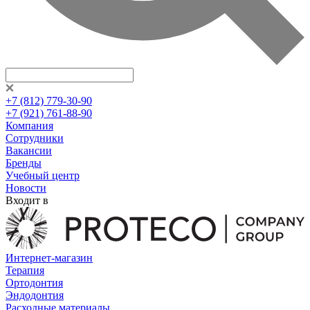
+7 (812) 779-30-90
+7 (921) 761-88-90
Компания
Сотрудники
Вакансии
Бренды
Учебный центр
Новости
Входит в
Интернет-магазин
Терапия
Ортодонтия
Эндодонтия
Расходные материалы