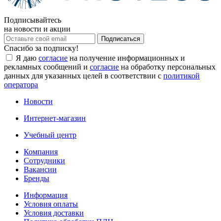
Подписывайтесь
на новости и акции
Спасибо за подписку!
Я даю
согласие
на получение информационных и
рекламных сообщений и
согласие
на обработку персональных
данных для указанных целей в соответствии с
политикой
оператора
Новости
Интернет-магазин
Учебный центр
Компания
Сотрудники
Вакансии
Бренды
Информация
Условия оплаты
Условия доставки