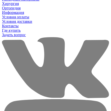
Хирургия
Ортопедия
Информация
Условия оплаты
Условия доставки
Контакты
Где купить
Задать вопрос