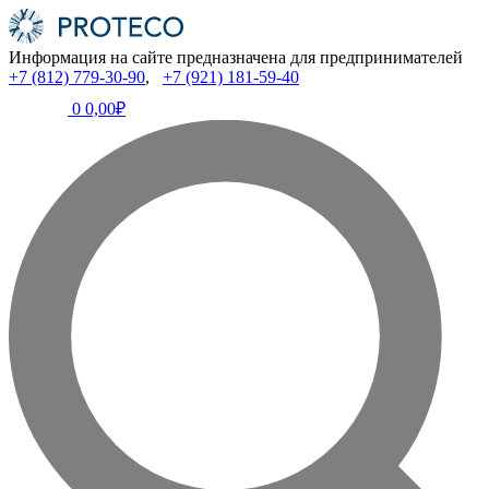
Информация на сайте предназначена для предпринимателей
+7 (812) 779-30-90
,
+7 (921) 181-59-40
0
0,00₽