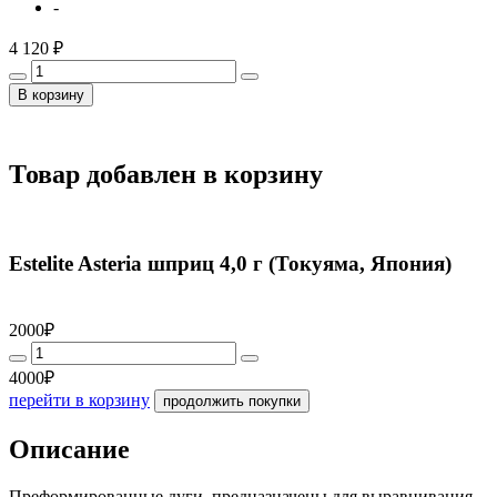
-
4 120 ₽
В корзину
Товар добавлен в корзину
Estelite Asteria шприц 4,0 г (Токуяма, Япония)
2000₽
4000₽
перейти в корзину
продолжить покупки
Описание
Преформированные дуги, предназначены для выравнивания,