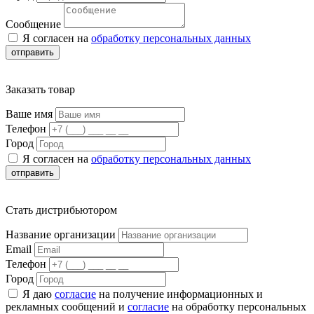
Сообщение
Я согласен на
обработку персональных данных
отправить
Заказать товар
Ваше имя
Телефон
Город
Я согласен на
обработку персональных данных
отправить
Стать дистрибьютором
Название организации
Email
Телефон
Город
Я даю
согласие
на получение информационных и
рекламных сообщений и
согласие
на обработку персональных