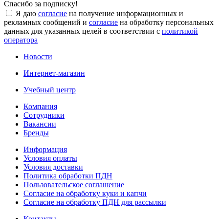
Спасибо за подписку!
Я даю
согласие
на получение информационных и
рекламных сообщений и
согласие
на обработку персональных
данных для указанных целей в соответствии с
политикой
оператора
Новости
Интернет-магазин
Учебный центр
Компания
Сотрудники
Вакансии
Бренды
Информация
Условия оплаты
Условия доставки
Политика обработки ПДН
Пользовательское соглашение
Согласие на обработку куки и капчи
Согласие на обработку ПДН для рассылки
Контакты