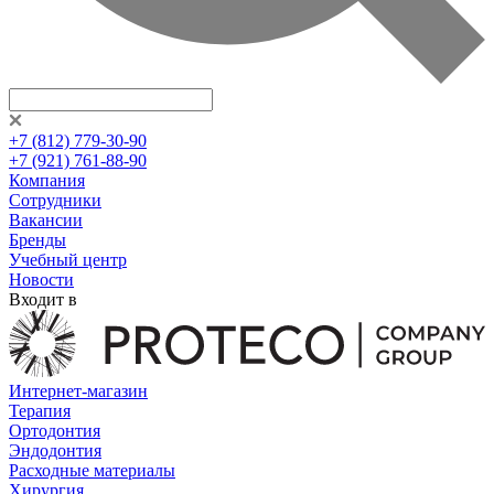
+7 (812) 779-30-90
+7 (921) 761-88-90
Компания
Сотрудники
Вакансии
Бренды
Учебный центр
Новости
Входит в
Интернет-магазин
Терапия
Ортодонтия
Эндодонтия
Расходные материалы
Хирургия