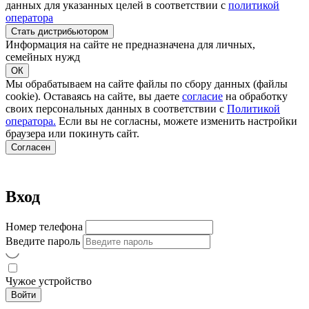
данных для указанных целей в соответствии с
политикой
оператора
Стать дистрибьютором
Информация на сайте не предназначена для личных,
семейных нужд
ОК
Мы обрабатываем на сайте файлы по сбору данных (файлы
cookie). Оставаясь на сайте, вы даете
согласие
на обработку
своих персональных данных в соответствии с
Политикой
оператора.
Если вы не согласны, можете изменить настройки
браузера или покинуть сайт.
Согласен
Вход
Номер телефона
Введите пароль
Чужое устройство
Войти