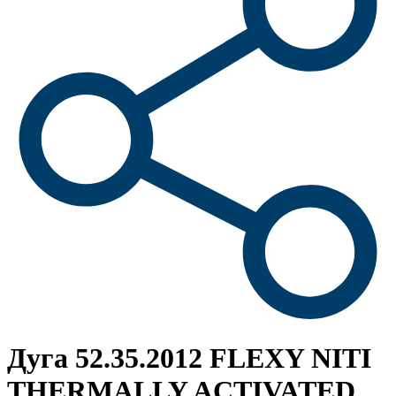
Дуга 52.35.2012 FLEXY NITI
THERMALLY ACTIVATED