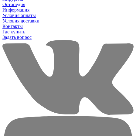
Ортопедия
Информация
Условия оплаты
Условия доставки
Контакты
Где купить
Задать вопрос