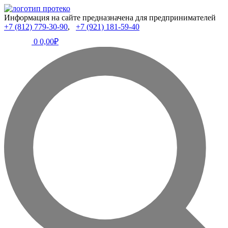
Информация на сайте предназначена для предпринимателей
+7 (812) 779-30-90
,
+7 (921) 181-59-40
0
0,00₽