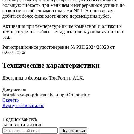
большую гибкость при меньшем и непрерывном усилии по
сравнению с обычными сплавами NiTi. Это позволяет
добиться более физиологичного перемещения зубов.
Активация при температуре выше комнатной и близкой к
температуре тела облегчает адаптацию к условиям полости
рта.
Регистрационное удостоверение № РЗН 2024/23028 от
02.07.2024г
Технические характеристики
Доступны в форматах TrueForm и ALX.
Документы
Instruktsiya-po-primeneniyu-dugi-Orthometric
Скачать
Вернуться в каталог
Подписывайтесь
на новости и акции