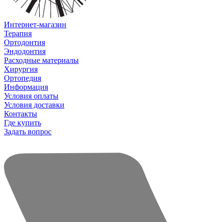
Интернет-магазин
Терапия
Ортодонтия
Эндодонтия
Расходные материалы
Хирургия
Ортопедия
Информация
Условия оплаты
Условия доставки
Контакты
Где купить
Задать вопрос