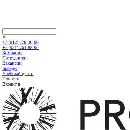
+7 (812) 779-30-90
+7 (921) 761-88-90
Компания
Сотрудники
Вакансии
Бренды
Учебный центр
Новости
Входит в