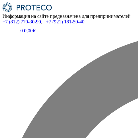
Информация на сайте предназначена для предпринимателей
+7 (812) 779-30-90
,
+7 (921) 181-59-40
0
0,00₽