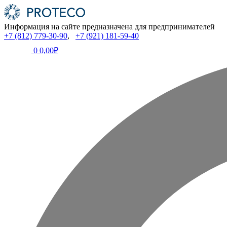
Информация на сайте предназначена для предпринимателей
+7 (812) 779-30-90
,
+7 (921) 181-59-40
0
0,00₽