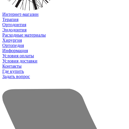
Интернет-магазин
Терапия
Ортодонтия
Эндодонтия
Расходные материалы
Хирургия
Ортопедия
Информация
Условия оплаты
Условия доставки
Контакты
Где купить
Задать вопрос