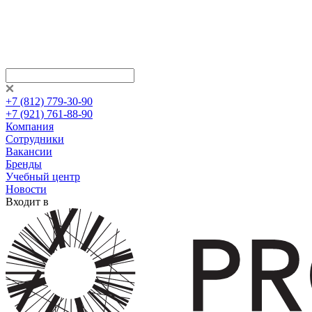
+7 (812) 779-30-90
+7 (921) 761-88-90
Компания
Сотрудники
Вакансии
Бренды
Учебный центр
Новости
Входит в